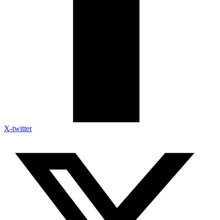
X-twitter