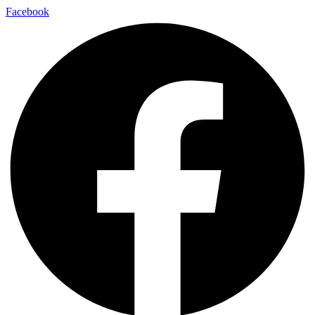
Facebook