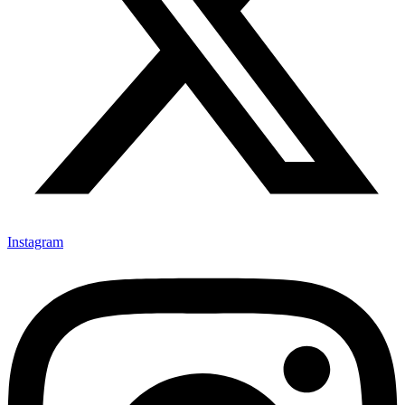
Instagram