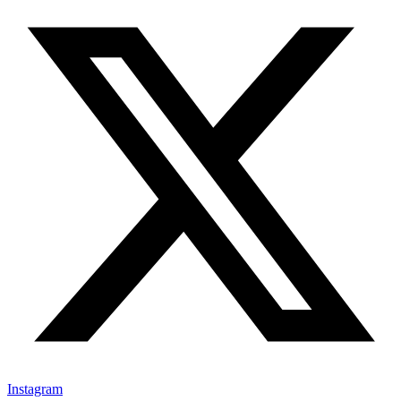
Instagram