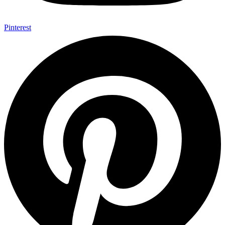
Pinterest