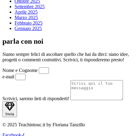
Ottobre 2025
Settembre 2025
Aprile 2025
Marzo 2025
Febbraio 2025
Gennaio 2025
parla con noi
Siamo sempre felici di ascoltare quello che hai da dirci: siano idee,
progetti o commenti costruttivi. Scrivici, ti risponderemo presto!
Nome e Cognome
e-mail
Scrivici, saremo lieti di risponderti!
Invia
© 2025 Teachintouc.it by Floriana Tanzillo
Facebook-f