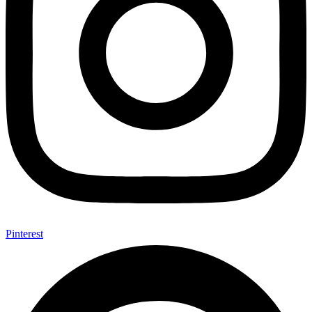
Pinterest