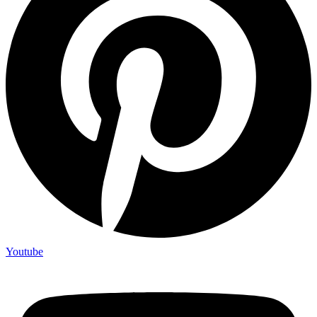
Youtube